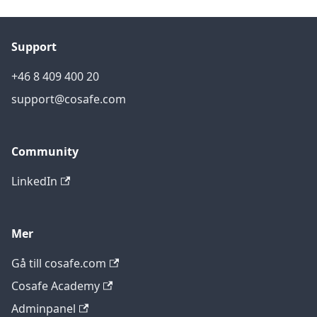
Support
+46 8 409 400 20
support@cosafe.com
Community
LinkedIn
Mer
Gå till cosafe.com
Cosafe Academy
Adminpanel