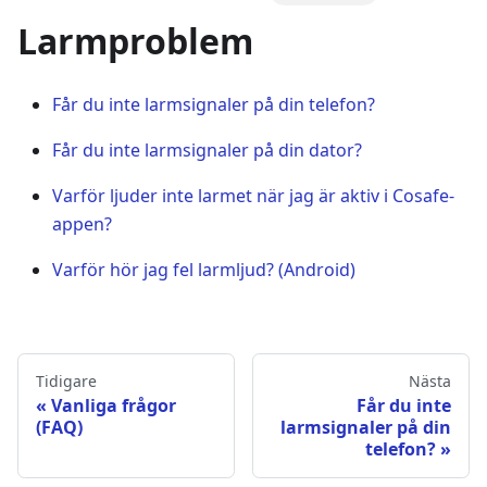
Larmproblem
Får du inte larmsignaler på din telefon?
Får du inte larmsignaler på din dator?
Varför ljuder inte larmet när jag är aktiv i Cosafe-
appen?
Varför hör jag fel larmljud? (Android)
Tidigare
Nästa
Vanliga frågor
Får du inte
(FAQ)
larmsignaler på din
telefon?