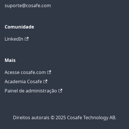
suporte@cosafe.com
Comunidade
LinkedIn
Mais
Acesse cosafe.com
Academia Cosafe
Painel de administração
Direitos autorais © 2025 Cosafe Technology AB.