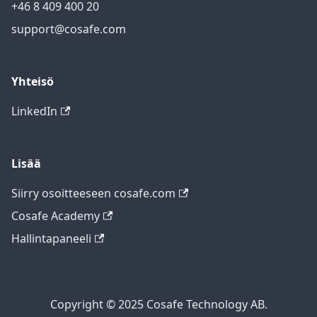
+46 8 409 400 20
support@cosafe.com
Yhteisö
LinkedIn
Lisää
Siirry osoitteeseen cosafe.com
Cosafe Academy
Hallintapaneeli
Copyright © 2025 Cosafe Technology AB.