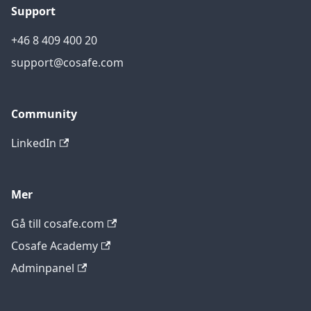
Support
+46 8 409 400 20
support@cosafe.com
Community
LinkedIn
Mer
Gå till cosafe.com
Cosafe Academy
Adminpanel