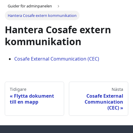
Guider för adminpanelen
Hantera Cosafe extern kommunikation
Hantera Cosafe extern
kommunikation
Cosafe External Communication (CEC)
Tidigare
Nästa
Flytta dokument
Cosafe External
till en mapp
Communication
(CEC)