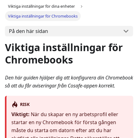
Viktiga inställningar för dina enheter
Viktiga inställningar för Chromebooks
På den här sidan
Viktiga inställningar för
Chromebooks
Den här guiden hjälper dig att konfigurera din Chromebook
så att du får aviseringar från Cosafe-appen korrekt.
RISK
Viktigt:
När du skapar en ny arbetsprofil eller
startar en ny Chromebook för första gången
måste du starta om datorn efter att du har