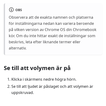
OBS
Observera att de exakta namnen och platserna
för inställningarna nedan kan variera beroende
på vilken version av Chrome OS din Chromebook
kör. Om du inte hittar exakt de inställningar som
beskrivs, leta efter liknande termer eller
alternativ.
Se till att volymen är på
Klicka i skärmens nedre högra hörn.
Se till att ljudet är påslaget och att volymen är
uppskruvad.