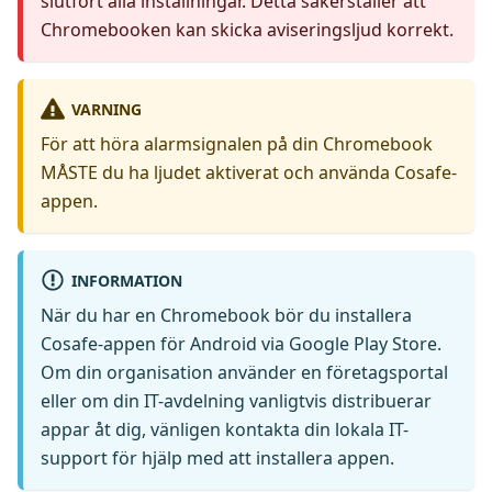
slutfört alla inställningar. Detta säkerställer att
Chromebooken kan skicka aviseringsljud korrekt.
VARNING
För att höra alarmsignalen på din Chromebook
MÅSTE du ha ljudet aktiverat och använda Cosafe-
appen.
INFORMATION
När du har en Chromebook bör du installera
Cosafe-appen för Android via Google Play Store.
Om din organisation använder en företagsportal
eller om din IT-avdelning vanligtvis distribuerar
appar åt dig, vänligen kontakta din lokala IT-
support för hjälp med att installera appen.