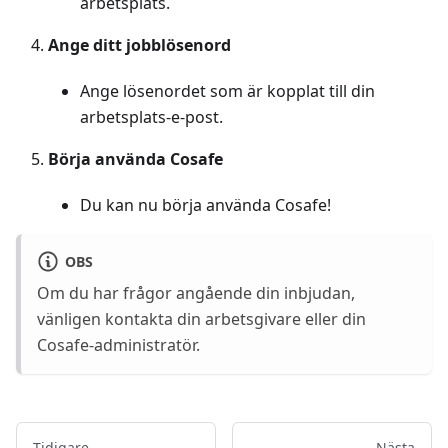
arbetsplats.
Ange ditt jobblösenord
Ange lösenordet som är kopplat till din
arbetsplats-e-post.
Börja använda Cosafe
Du kan nu börja använda Cosafe!
OBS
Om du har frågor angående din inbjudan,
vänligen kontakta din arbetsgivare eller din
Cosafe-administratör.
Tidigare
Nästa