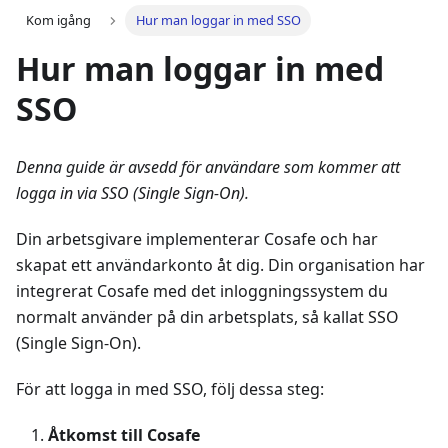
Kom igång
Hur man loggar in med SSO
Hur man loggar in med
SSO
Denna guide är avsedd för användare som kommer att
logga in via SSO (Single Sign-On).
Din arbetsgivare implementerar Cosafe och har
skapat ett användarkonto åt dig. Din organisation har
integrerat Cosafe med det inloggningssystem du
normalt använder på din arbetsplats, så kallat SSO
(Single Sign-On).
För att logga in med SSO, följ dessa steg:
Åtkomst till Cosafe