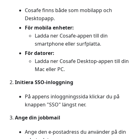
Cosafe finns både som mobilapp och
Desktopapp.
För mobila enheter:
Ladda ner Cosafe-appen till din
smartphone eller surfplatta.
För datorer:
Ladda ner Cosafe Desktop-appen till din
Mac eller PC.
Initiera SSO-inloggning
På appens inloggningssida klickar du på
knappen "SSO" längst ner.
Ange din jobbmail
Ange den e-postadress du använder på din