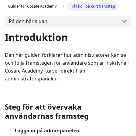
Guider för Cosafe Academy
Håll koll på kursframsteg
På den här sidan
Introduktion
Den här guiden förklarar hur administratörer kan se
och följa framstegen för användare som är inskrivna i
Cosafe Academy-kurser direkt från
administratörspanelen.
Steg för att övervaka
användarnas framsteg
Logga in på adminpanelen