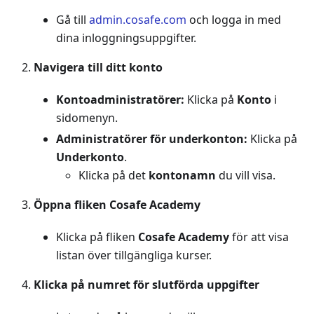
Gå till
admin.cosafe.com
och logga in med
dina inloggningsuppgifter.
Navigera till ditt konto
Kontoadministratörer:
Klicka på
Konto
i
sidomenyn.
Administratörer för underkonton:
Klicka på
Underkonto
.
Klicka på det
kontonamn
du vill visa.
Öppna fliken Cosafe Academy
Klicka på fliken
Cosafe Academy
för att visa
listan över tillgängliga kurser.
Klicka på numret för slutförda uppgifter