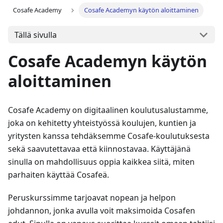
Cosafe Academy
Cosafe Academyn käytön aloittaminen
Tällä sivulla
Cosafe Academyn käytön
aloittaminen
Cosafe Academy on digitaalinen koulutusalustamme,
joka on kehitetty yhteistyössä koulujen, kuntien ja
yritysten kanssa tehdäksemme Cosafe-koulutuksesta
sekä saavutettavaa että kiinnostavaa. Käyttäjänä
sinulla on mahdollisuus oppia kaikkea siitä, miten
parhaiten käyttää Cosafeä.
Peruskurssimme tarjoavat nopean ja helpon
johdannon, jonka avulla voit maksimoida Cosafen